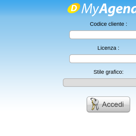
Codice cliente :
Licenza :
Stile grafico: